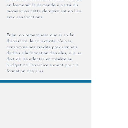
en formerait la demande à partir du
moment où cette dernière est en lien
avec ses fonctions.
Enfin, on remarquera que si en fin
d’exercice, la collectivité n’a pas
consommé ses crédits prévisionnels
dédiés à la formation des élus, elle se
doit de les affecter en totalité au
budget de l’exercice suivant pour la
formation des élus