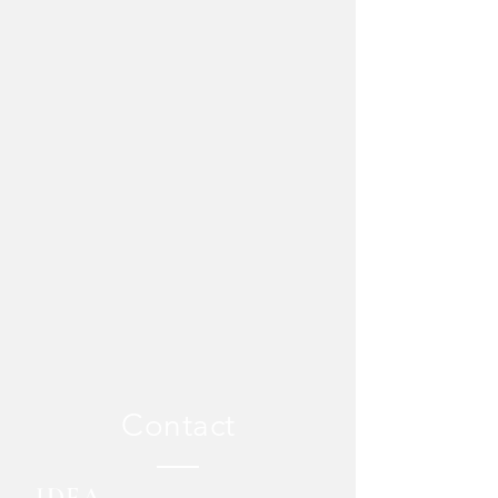
Contact