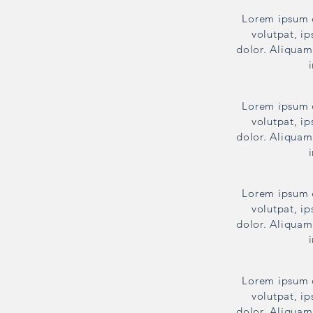
Lorem ipsum d
volutpat, ip
dolor. Aliquam 
Lorem ipsum d
volutpat, ip
dolor. Aliquam 
Lorem ipsum d
volutpat, ip
dolor. Aliquam 
Lorem ipsum d
volutpat, ip
dolor. Aliquam 