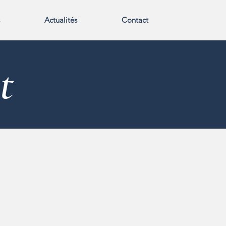
Actualités
Contact
t