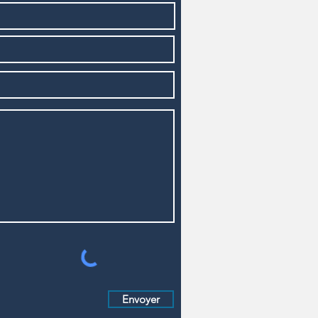
Envoyer