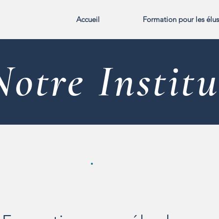
Accueil
Formation pour les élus
Notre Institu