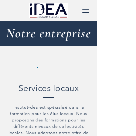
Notre entreprise
Services locaux
Institut-dea est spécialisé dans la
formation pour les élus locaux. Nous
proposons des formations pour les
différents niveaux de collectivités
locales. Nous adaptons notre offre de