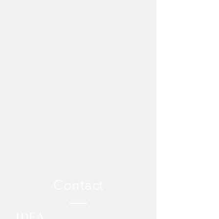
Contact
IDEA