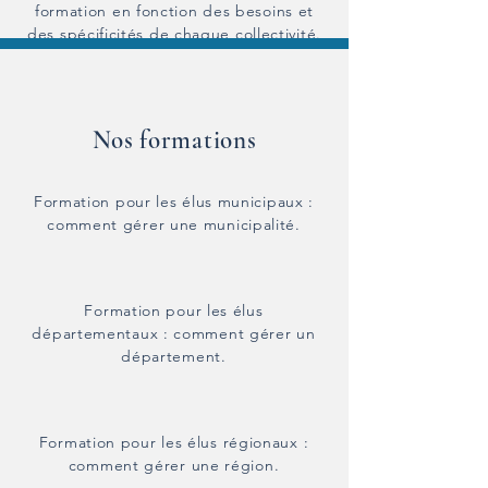
formation en fonction des besoins et
des spécificités de chaque collectivité.
Nos formations
Formation pour les élus municipaux :
comment gérer une municipalité.
Formation pour les élus
départementaux : comment gérer un
département.
Formation pour les élus régionaux :
comment gérer une région.